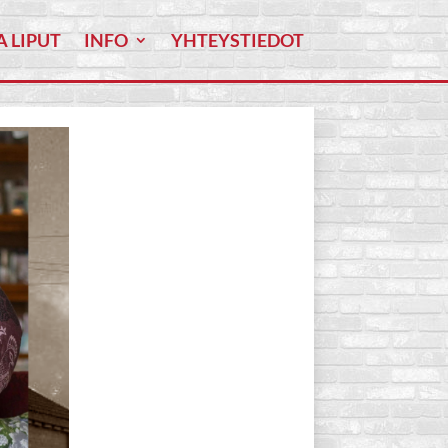
A LIPUT
INFO
YHTEYSTIEDOT