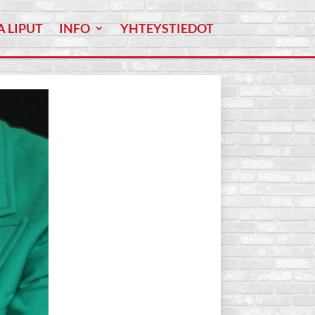
A LIPUT
INFO
YHTEYSTIEDOT