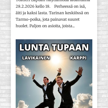
28.2.2026 kello 18. Perheessä on isä,
äiti ja kaksi lasta. Tarinan keskiössä on
Tarmo-poika, jota painavat suuret
huolet. Paljon on asioita, joista...