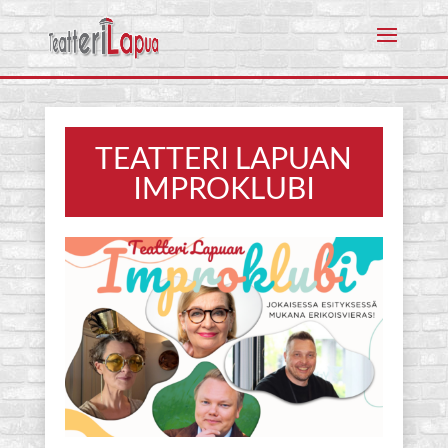
TEATTERI LAPUAN
IMPROKLUBI