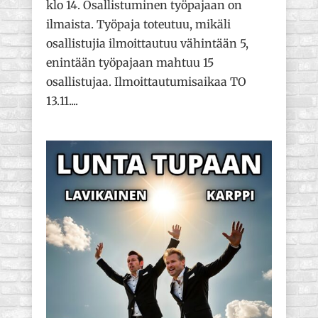
klo 14. Osallistuminen työpajaan on
ilmaista. Työpaja toteutuu, mikäli
osallistujia ilmoittautuu vähintään 5,
enintään työpajaan mahtuu 15
osallistujaa. Ilmoittautumisaikaa TO
13.11....