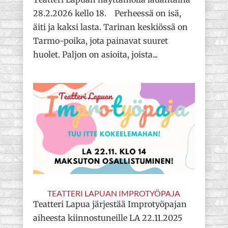
28.2.2026 kello 18. Perheessä on isä,
äiti ja kaksi lasta. Tarinan keskiössä on
Tarmo-poika, jota painavat suuret
huolet. Paljon on asioita, joista...
TEATTERI LAPUAN IMPROTYÖPAJA
Teatteri Lapua järjestää Improtyöpajan
aiheesta kiinnostuneille LA 22.11.2025